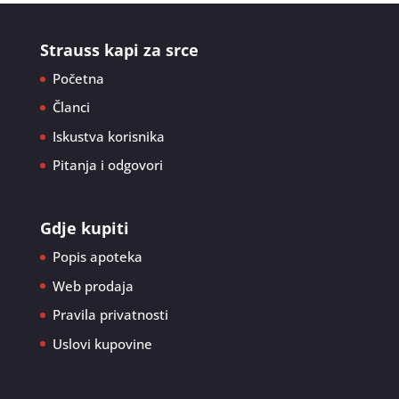
Strauss kapi za srce
Početna
Članci
Iskustva korisnika
Pitanja i odgovori
Gdje kupiti
Popis apoteka
Web prodaja
Pravila privatnosti
Uslovi kupovine