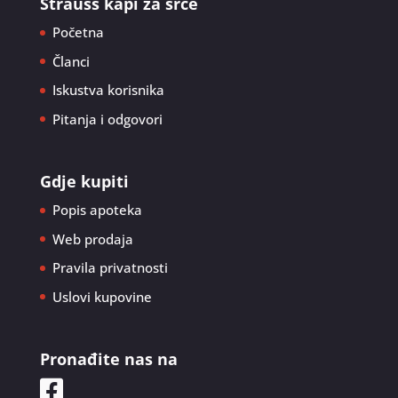
Strauss kapi za srce
Početna
Članci
Iskustva korisnika
Pitanja i odgovori
Gdje kupiti
Popis apoteka
Web prodaja
Pravila privatnosti
Uslovi kupovine
Pronađite nas na