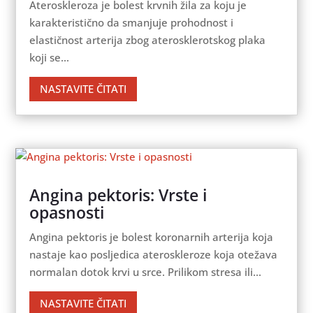
Ateroskleroza je bolest krvnih žila za koju je
karakteristično da smanjuje prohodnost i
elastičnost arterija zbog aterosklerotskog plaka
koji se...
NASTAVITE ČITATI
Angina pektoris: Vrste i
opasnosti
Angina pektoris je bolest koronarnih arterija koja
nastaje kao posljedica ateroskleroze koja otežava
normalan dotok krvi u srce. Prilikom stresa ili...
NASTAVITE ČITATI