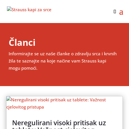
Članci
Informirajte se uz naše članke o zdravlju srca i krvnih
žila te saznajte na koje načine vam Strauss kapi
mogu pomoći.
Neregulirani visoki pritisak uz