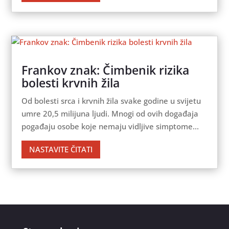
Frankov znak: Čimbenik rizika
bolesti krvnih žila
Od bolesti srca i krvnih žila svake godine u svijetu
umre 20,5 milijuna ljudi. Mnogi od ovih događaja
pogađaju osobe koje nemaju vidljive simptome...
NASTAVITE ČITATI