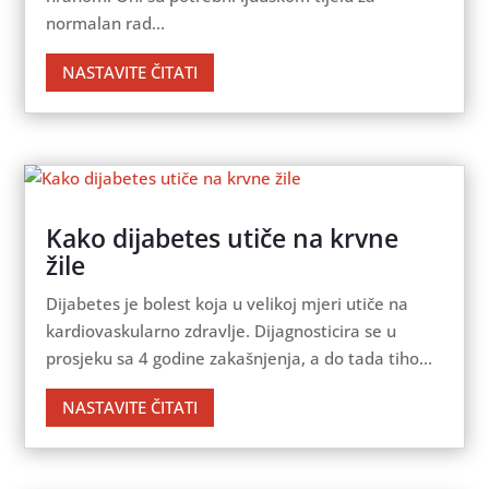
normalan rad...
NASTAVITE ČITATI
Kako dijabetes utiče na krvne
žile
Dijabetes je bolest koja u velikoj mjeri utiče na
kardiovaskularno zdravlje. Dijagnosticira se u
prosjeku sa 4 godine zakašnjenja, a do tada tiho...
NASTAVITE ČITATI