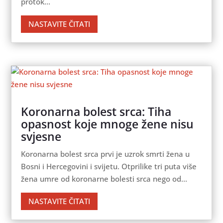
protok...
NASTAVITE ČITATI
Koronarna bolest srca: Tiha
opasnost koje mnoge žene nisu
svjesne
Koronarna bolest srca prvi je uzrok smrti žena u
Bosni i Hercegovini i svijetu. Otprilike tri puta više
žena umre od koronarne bolesti srca nego od...
NASTAVITE ČITATI