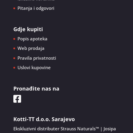
Pitanja i odgovori
Gdje kupiti
Popis apoteka
Web prodaja
Pravila privatnosti
Uslovi kupovine
Pronađite nas na
Kotti-TT d.o.o. Sarajevo
Ekskluzivni distributer Strauss Naturals™ | Josipa